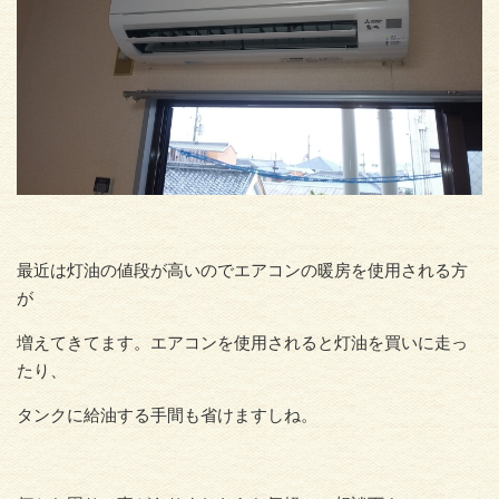
最近は灯油の値段が高いのでエアコンの暖房を使用される方
が
増えてきてます。エアコンを使用されると灯油を買いに走っ
たり、
タンクに給油する手間も省けますしね。