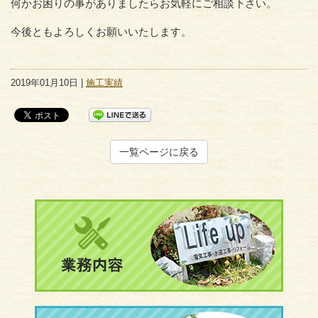
何かお困りの事がありましたらお気軽にご相談下さい。
今後ともよろしくお願いいたします。
2019年01月10日 |
施工実績
一覧ページに戻る