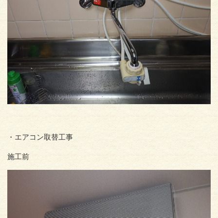
・エアコン取替工事
施工前