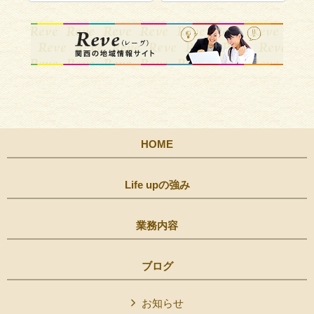
HOME
Life upの強み
業務内容
ブログ
お知らせ