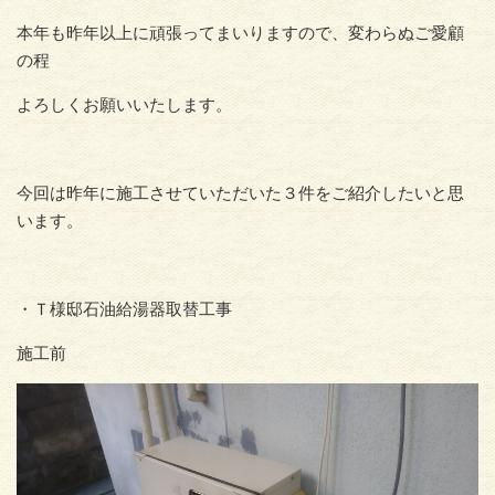
本年も昨年以上に頑張ってまいりますので、変わらぬご愛顧
の程
よろしくお願いいたします。
今回は昨年に施工させていただいた３件をご紹介したいと思
います。
・Ｔ様邸石油給湯器取替工事
施工前