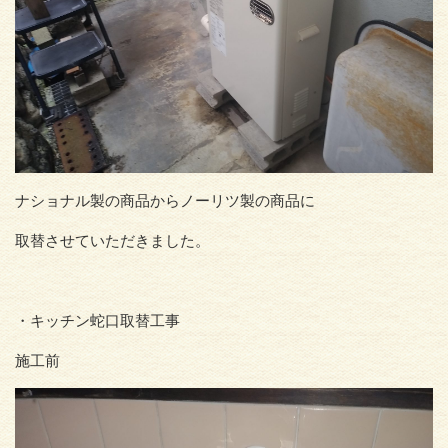
ナショナル製の商品からノーリツ製の商品に
取替させていただきました。
・キッチン蛇口取替工事
施工前