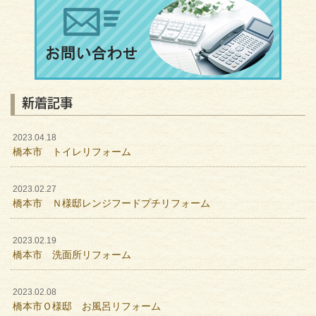
新着記事
2023.04.18
橋本市 トイレリフォーム
2023.02.27
橋本市 Ｎ様邸レンジフードプチリフォーム
2023.02.19
橋本市 洗面所リフォーム
2023.02.08
橋本市Ｏ様邸 お風呂リフォーム