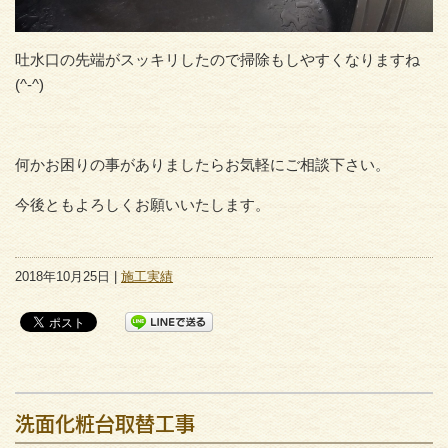
吐水口の先端がスッキリしたので掃除もしやすくなりますね
(^-^)
何かお困りの事がありましたらお気軽にご相談下さい。
今後ともよろしくお願いいたします。
2018年10月25日 |
施工実績
洗面化粧台取替工事