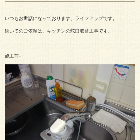
いつもお世話になっております、ライフアップです。
続いてのご依頼は、キッチンの蛇口取替工事です。
施工前↓