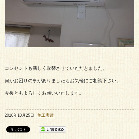
コンセントも新しく取替させていただきました。
何かお困りの事がありましたらお気軽にご相談下さい。
今後ともよろしくお願いいたします。
2018年10月25日 |
施工実績