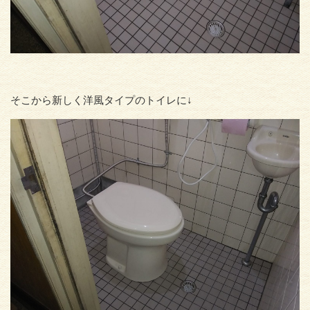
そこから新しく洋風タイプのトイレに↓