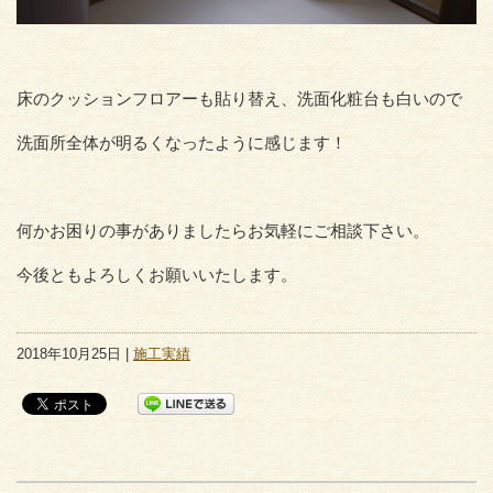
床のクッションフロアーも貼り替え、洗面化粧台も白いので
洗面所全体が明るくなったように感じます！
何かお困りの事がありましたらお気軽にご相談下さい。
今後ともよろしくお願いいたします。
2018年10月25日 |
施工実績