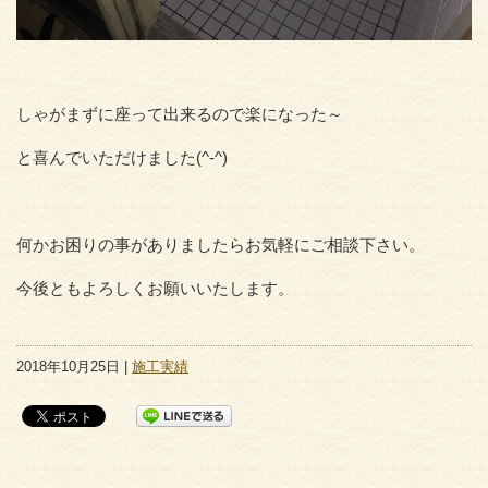
しゃがまずに座って出来るので楽になった～
と喜んでいただけました(^-^)
何かお困りの事がありましたらお気軽にご相談下さい。
今後ともよろしくお願いいたします。
2018年10月25日 |
施工実績