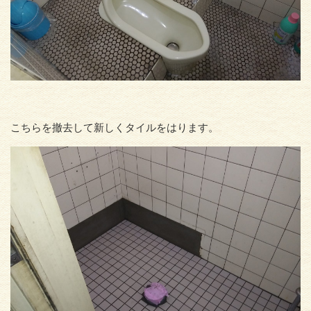
こちらを撤去して新しくタイルをはります。