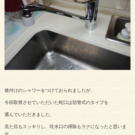
後付けのシャワーをつけておられましたが、
今回取替させていただいた蛇口は切替式のタイプを
選んでいただきました。
見た目もスッキリし、吐水口の掃除もラクになったと思いま
す。