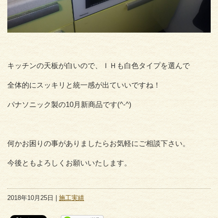
キッチンの天板が白いので、ＩＨも白色タイプを選んで
全体的にスッキリと統一感が出ていいですね！
パナソニック製の10月新商品です(^-^)
何かお困りの事がありましたらお気軽にご相談下さい。
今後ともよろしくお願いいたします。
2018年10月25日 |
施工実績