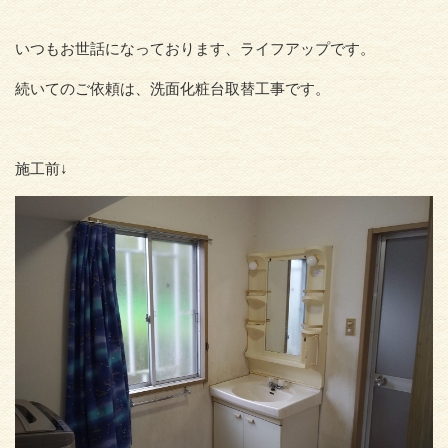
いつもお世話になっております、ライフアップです。
続いてのご依頼は、洗面化粧台取替工事です。
施工前↓