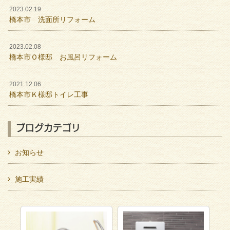
2023.02.19
橋本市 洗面所リフォーム
2023.02.08
橋本市Ｏ様邸 お風呂リフォーム
2021.12.06
橋本市Ｋ様邸トイレ工事
ブログカテゴリ
お知らせ
施工実績