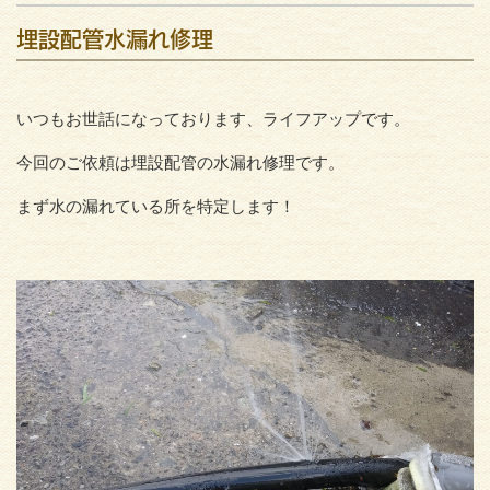
埋設配管水漏れ修理
いつもお世話になっております、ライフアップです。
今回のご依頼は埋設配管の水漏れ修理です。
まず水の漏れている所を特定します！