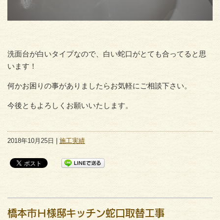
洗面台が白いタイプなので、白い蛇口がとても合ってると思
います！
何かお困りの事がありましたらお気軽にご相談下さい。
今後ともよろしくお願いいたします。
2018年10月25日 |
施工実績
橋本市Ｈ様邸キッチン蛇口取替工事