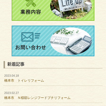
新着記事
2023.04.18
橋本市 トイレリフォーム
2023.02.27
橋本市 Ｎ様邸レンジフードプチリフォーム