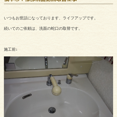
いつもお世話になっております、ライフアップです。
続いてのご依頼は、洗面の蛇口の取替です。
施工前↓