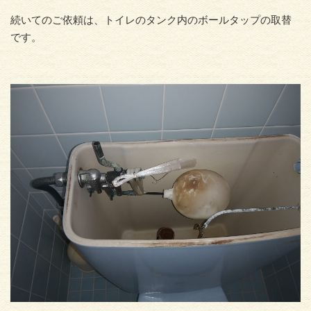
続いてのご依頼は、トイレのタンク内のボールタップの取替
です。