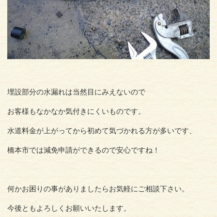
埋設部分の水漏れは当然目にみえないので
お客様もなかなか気付きにくいものです。
水道料金が上がってから初めて気づかれる方が多いです、
橋本市では減免申請ができるので安心ですね！
何かお困りの事がありましたらお気軽にご相談下さい。
今後ともよろしくお願いいたします。