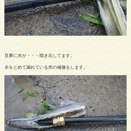
見事に水が・・・噴き出してます。
水をとめて漏れている所の補修をします。