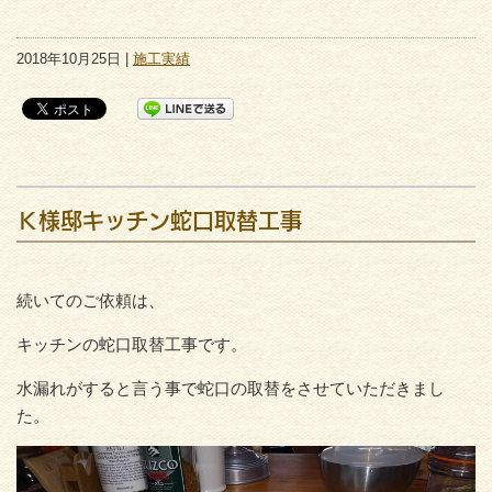
2018年10月25日 |
施工実績
Ｋ様邸キッチン蛇口取替工事
続いてのご依頼は、
キッチンの蛇口取替工事です。
水漏れがすると言う事で蛇口の取替をさせていただきまし
た。