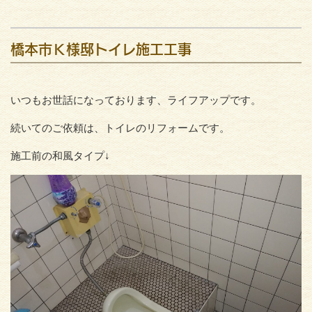
橋本市Ｋ様邸トイレ施工工事
いつもお世話になっております、ライフアップです。
続いてのご依頼は、トイレのリフォームです。
施工前の和風タイプ↓