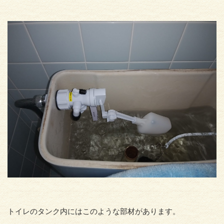
トイレのタンク内にはこのような部材があります。