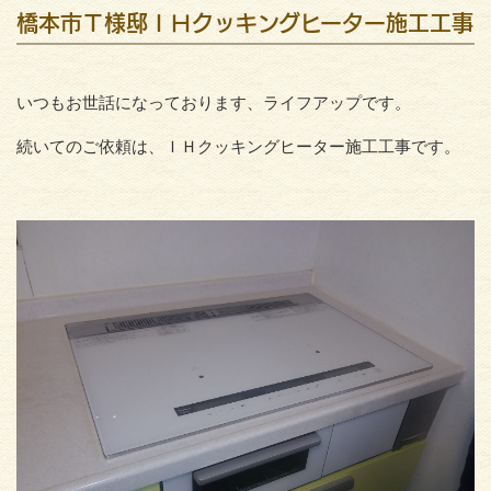
橋本市Ｔ様邸ＩＨクッキングヒーター施工工事
いつもお世話になっております、ライフアップです。
続いてのご依頼は、ＩＨクッキングヒーター施工工事です。