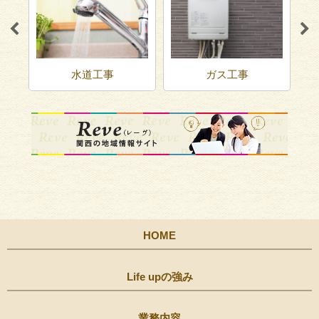
ガス工事
その他
HOME
Life upの強み
業務内容