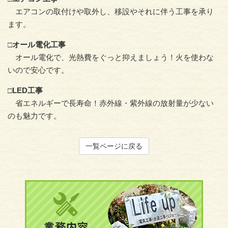
エアコンの取付けや取外し、移設やそれに伴う工事を承り
ます。
□オール電化工事
オール電化で、光熱費をぐっと抑えましょう！火を使わな
いので安心です。
□LED工事
省エネルギーで長寿命！赤外線・紫外線の放射量が少ない
のも魅力です。
一覧ページに戻る