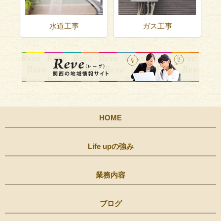
水道工事
ガス工事
HOME
Life upの強み
業務内容
ブログ