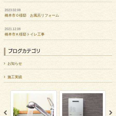
2023.02.08
橋本市Ｏ様邸 お風呂リフォーム
2021.12.06
橋本市Ｋ様邸トイレ工事
ブログカテゴリ
お知らせ
施工実績