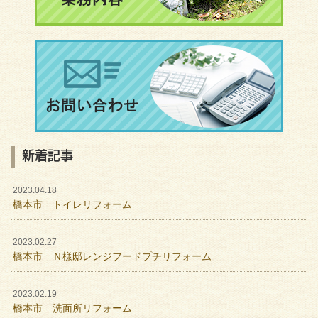
新着記事
2023.04.18
橋本市 トイレリフォーム
2023.02.27
橋本市 Ｎ様邸レンジフードプチリフォーム
2023.02.19
橋本市 洗面所リフォーム